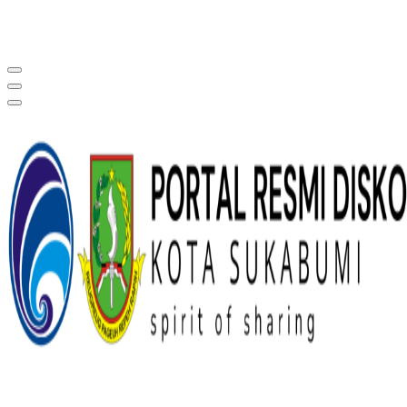
Portal Resmi Diskominfo Kota Sukabumi