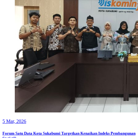
5
Mar, 2026
Forum Satu Data Kota Sukabumi Targetkan Kenaikan Indeks Pembangunan