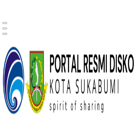
Portal Resmi Diskominfo Kota Sukabumi